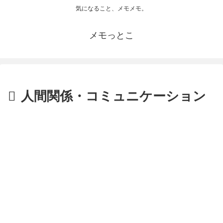
気になること、メモメモ。
メモっとこ
人間関係・コミュニケーション