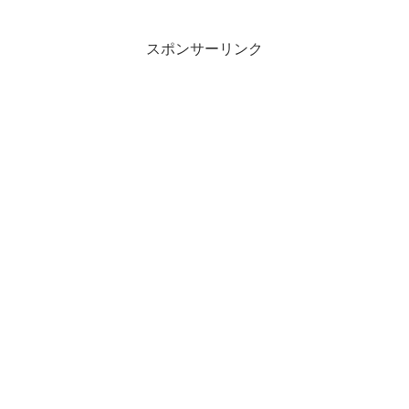
スポンサーリンク