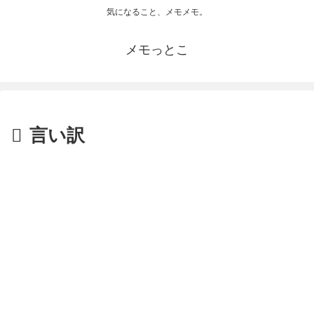
気になること、メモメモ。
メモっとこ
言い訳