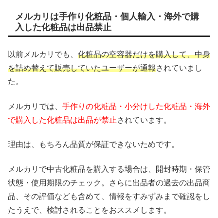
メルカリは手作り化粧品・個人輸入・海外で購
入した化粧品は出品禁止
以前メルカリでも、
化粧品の空容器だけを購入して、中身
を詰め替えて販売していたユーザーが通報
されていまし
た。
メルカリでは、
手作りの化粧品・小分けした化粧品・海外
で購入した化粧品は出品が禁止
されています。
理由は、もちろん品質が保証できないためです。
メルカリで中古化粧品を購入する場合は、開封時期・保管
状態・使用期限のチェック。さらに出品者の過去の出品商
品、その評価なども含めて、情報をすみずみまで確認をし
たうえで、検討されることをおススメします。