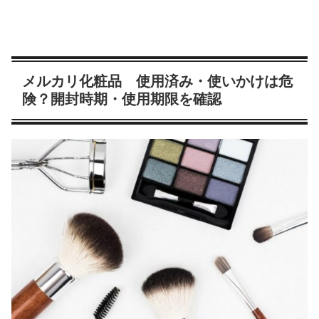
メルカリ化粧品 使用済み・使いかけは危
険？開封時期・使用期限を確認