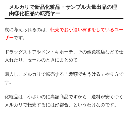
メルカリで新品化粧品・サンプル大量出品の理
由③化粧品の転売ヤー
次に考えられるのは、
転売でお小遣い稼ぎをしているユー
ザー
です。
ドラッグストアやドン・キホーテ、その他免税店などで仕
入れたり、セールのときにまとめて
購入し、メルカリで転売する「
差額でもうける
」やり方で
す。
化粧品は、小さいのに高額商品ですから、送料が安くつく
メルカリで転売するには好都合、というわけなのです。