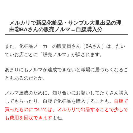
メルカリで新品化粧品・サンプル大量出品の理
由②BAさんの販売ノルマ→自腹購入分
また、化粧品メーカーの販売員さん（BAさん）は、たい
ていお店ごとに「販売ノルマ」が課されます。
あまりにもノルマが達成できないと職場に居づらくなるこ
ともあるのだとか。
ノルマ達成のために、知り合いにお願いしてたくさん購入
してもらったり、自腹で化粧品を購入することも。
自腹で
買ったものについては、メルカリで出品することで少しで
も費用を回収できます
よね。