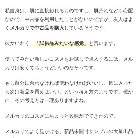
私自身は、肌に直接触れるものですし、肌荒れなども心配
なので、中古品を利用したことがないのですが、友人はよ
く
メルカリで中古品を購入
しているそうです。
彼女いわく、
「試供品みたいな感覚」
と言います。
使ってみたい新しいコスメをお試しで購入するには、メル
カリは安くてちょうどいいのだそうです。
もし自分に合わなければ使わなければいいし、気に入った
ら次は新品を買えばいい、という考え方のようです。確か
に、その考え方は一理ありますよね。
メルカリのコスメにちょっと興味がでてきたので、
メルカリでよく見かける、新品未開封サンプルの大量出品