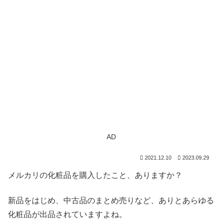
AD
2021.12.10
2023.09.29
メルカリの化粧品を購入したこと、ありますか？
新品をはじめ、中古品のまとめ売りなど、ありとあらゆる
化粧品が出品されていますよね。