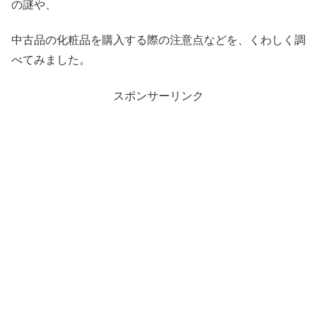
の謎や、
中古品の化粧品を購入する際の注意点などを、くわしく調
べてみました。
スポンサーリンク