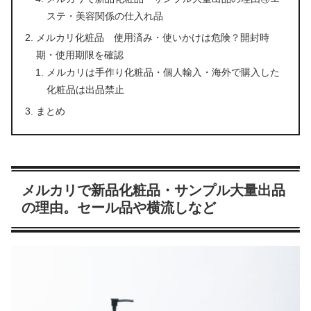
ステ・美容関係の仕入れ品
メルカリ化粧品 使用済み・使いかけは危険？開封時
期・使用期限を確認
メルカリは手作り化粧品・個人輸入・海外で購入した
化粧品は出品禁止
まとめ
メルカリで新品化粧品・サンプル大量出品
の理由。セール品や横流しなど