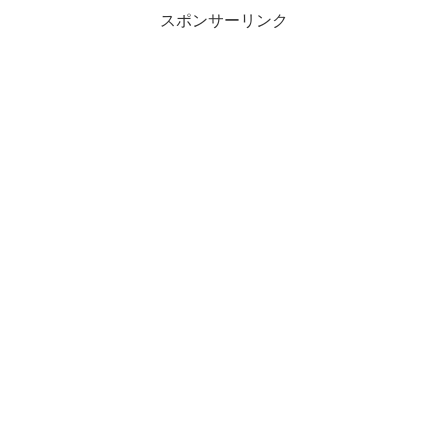
スポンサーリンク