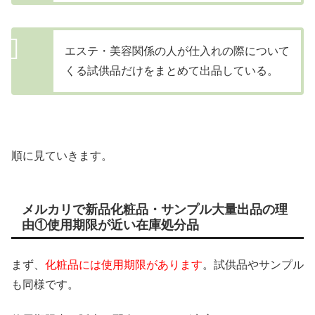
エステ・美容関係の人が仕入れの際について
くる試供品だけをまとめて出品している。
順に見ていきます。
メルカリで新品化粧品・サンプル大量出品の理
由①使用期限が近い在庫処分品
まず、
化粧品には使用期限があります
。試供品やサンプル
も同様です。