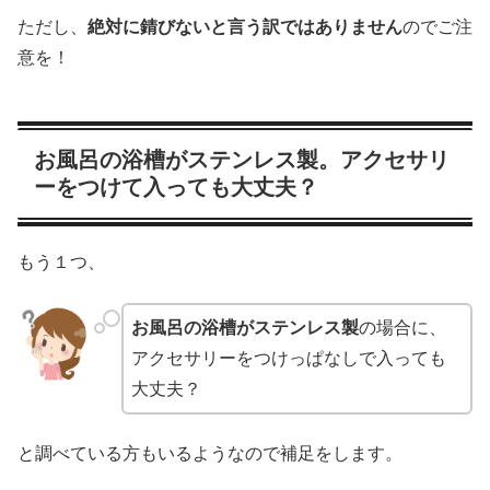
ただし、
絶対に錆びない
と言う訳ではありません
のでご注
意を！
お風呂の浴槽がステンレス製。アクセサリ
ーをつけて入っても大丈夫？
もう１つ、
お風呂の浴槽がステンレス製
の場合に、
アクセサリーをつけっぱなしで入っても
大丈夫？
と調べている方もいるようなので補足をします。