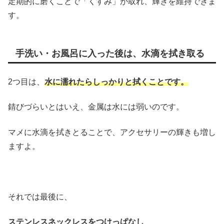
定期的に磨くことで「くすみ」が取れ、輝きを維持できま
す。
手洗い・お風呂に入った後は、水滴を拭き取る
2つ目は、
水に濡れたら
しっかりと拭くことです。
錆びづらいとはいえ、金属は水には弱いのです。
マメに水滴を拭きとることで、アクセサリーの輝きも増し
ますよ。
それでは最後に、
ステンレスネックレスをつけっぱなし