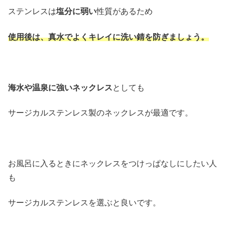
ステンレスは
塩分に弱い
性質があるため
使用後は、真水でよくキレイに洗い錆を防ぎましょう。
海水や温泉に強いネックレス
としても
サージカルステンレス製のネックレスが最適です。
お風呂に入るときにネックレスをつけっぱなしにしたい人
も
サージカルステンレスを選ぶと良いです。