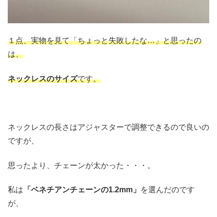
１点、実物を見て「ちょっと失敗したな…」と思ったの
は、
ネックレスのサイズ
です。
ネックレスの長さはアジャスターで調整できるので良いの
ですが、
思ったより、チェーンが太かった・・・。
私は
「ベネチアンチェーンの1.2mm」
を選んだのです
が、