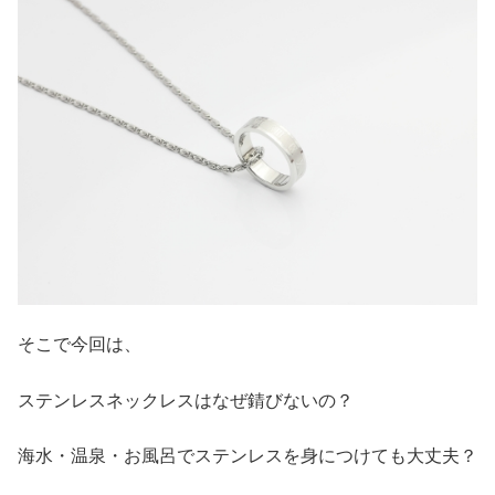
そこで今回は、
ステンレスネックレスはなぜ錆びないの？
海水・温泉・お風呂でステンレスを身につけても大丈夫？