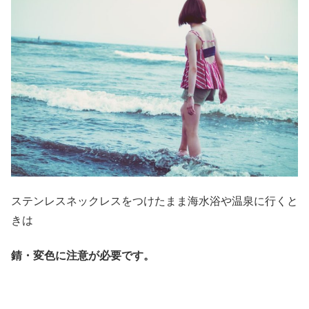
ステンレスネックレスをつけたまま海水浴や温泉に行くと
きは
錆・変色に注意が必要です。