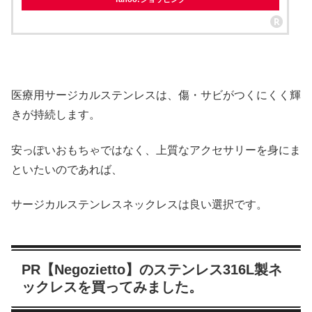
医療用サージカルステンレスは、傷・サビがつくにくく輝
きが持続します。
安っぽいおもちゃではなく、上質なアクセサリーを身にま
といたいのであれば、
サージカルステンレスネックレスは良い選択です。
PR【Negozietto】のステンレス316L製ネ
ックレスを買ってみました。