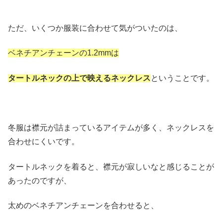
ただ、いくつか服装に合わせて気がついたのは、
ベネチアンチェーンの1.2mmは
タートルネックの上で映えるネックレス
ということです。
冬服は襟元が詰まっているアイテムが多く、ネックレスを
合わせにくいです。
タートルネックを着ると、襟元が寂しいなと感じることが
あったのですが、
太めのベネチアンチェーンを合わせると、