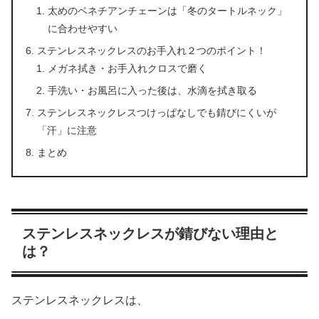
太めのベネチアンチェーンは「冬のタートルネック」
に合わせやすい
ステンレスネックレスのお手入れ２つのポイント！
メガネ拭き・お手入れクロスで磨く
手洗い・お風呂に入った後は、水滴を拭き取る
ステンレスネックレスつけっぱなしでも錆びにくいが
「汗」に注意
まとめ
ステンレスネックレスが錆びない理由と
は？
ステンレスネックレスは、