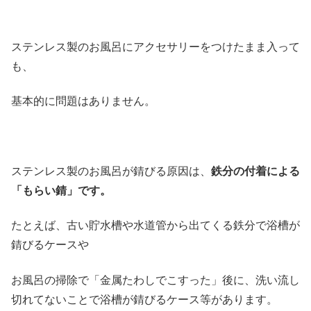
ステンレス製のお風呂にアクセサリーをつけたまま入って
も、
基本的に問題はありません。
ステンレス製のお風呂が錆びる原因は、
鉄分の付着による
「もらい錆」です。
たとえば、古い貯水槽や水道管から出てくる鉄分で浴槽が
錆びるケースや
お風呂の掃除で「金属たわしでこすった」後に、洗い流し
切れてないことで浴槽が錆びるケース等があります。