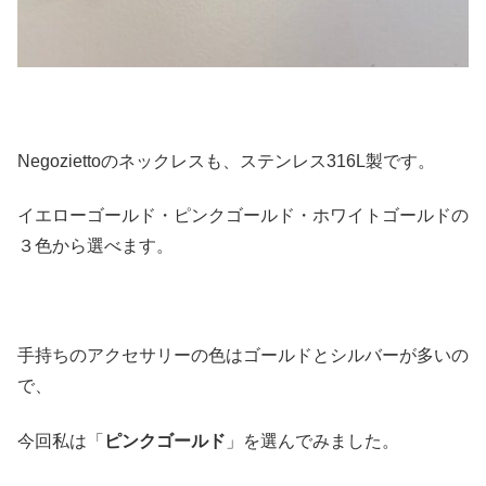
Negoziettoのネックレスも、ステンレス316L製です。
イエローゴールド・ピンクゴールド・ホワイトゴールドの
３色から選べます。
手持ちのアクセサリーの色はゴールドとシルバーが多いの
で、
今回私は「
ピンクゴールド
」を選んでみました。