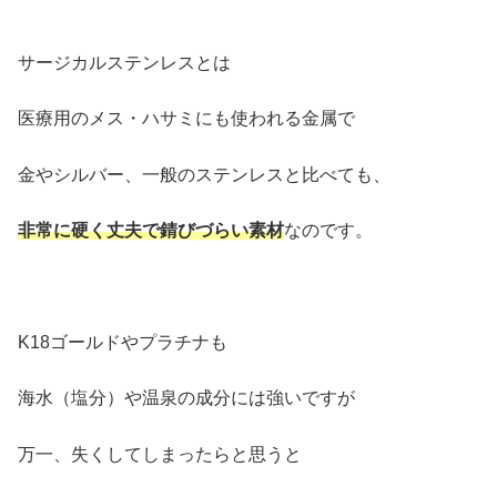
サージカルステンレスとは
医療用のメス・ハサミにも使われる金属で
金やシルバー、一般のステンレスと比べても、
非常に硬く丈夫で錆びづらい素材
なのです。
K18ゴールドやプラチナも
海水（塩分）や温泉の成分には強いですが
万一、失くしてしまったらと思うと