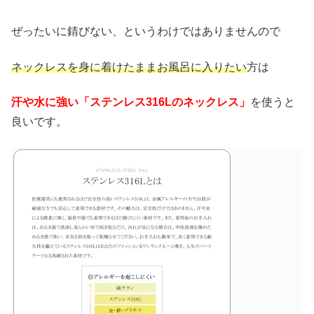
ぜったいに錆びない、というわけではありませんので
ネックレスを身に着けたままお風呂に入りたい
方は
汗や水に強い「ステンレス316Lのネックレス」
を使うと
良いです。