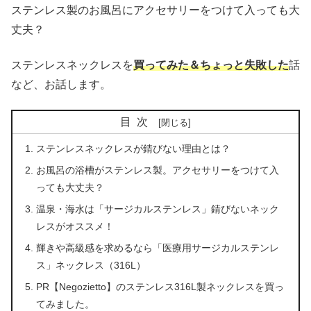
ステンレス製のお風呂にアクセサリーをつけて入っても大
丈夫？
ステンレスネックレスを
買ってみた＆ちょっと失敗した
話
など、お話します。
目次
ステンレスネックレスが錆びない理由とは？
お風呂の浴槽がステンレス製。アクセサリーをつけて入
っても大丈夫？
温泉・海水は「サージカルステンレス」錆びないネック
レスがオススメ！
輝きや高級感を求めるなら「医療用サージカルステンレ
ス」ネックレス（316L）
PR【Negozietto】のステンレス316L製ネックレスを買っ
てみました。