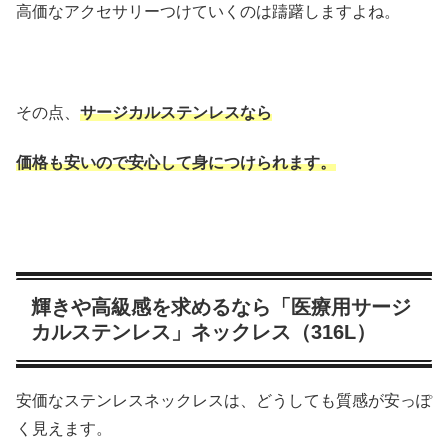
高価なアクセサリーつけていくのは躊躇しますよね。
その点、
サージカルステンレスなら
価格も安いので安心して身につけられます。
輝きや高級感を求めるなら「医療用サージ
カルステンレス」ネックレス（316L）
安価なステンレスネックレスは、どうしても質感が安っぽ
く見えます。