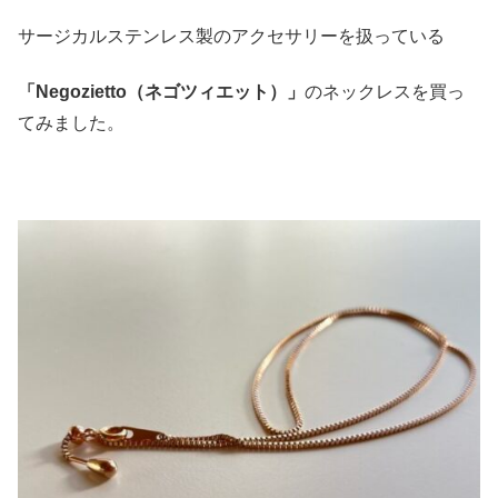
サージカルステンレス製のアクセサリーを扱っている
「Negozietto（ネゴツィエット）」
のネックレスを買っ
てみました。