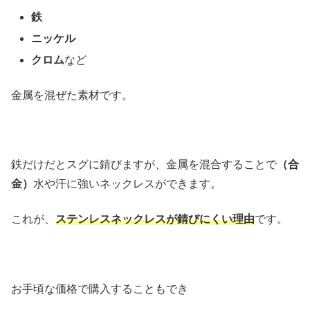
鉄
ニッケル
クロム
など
金属を混ぜた素材です。
鉄だけだとスグに錆びますが、金属を混合することで
（合
金）
水や汗に強いネックレスができます。
これが、
ステンレスネックレスが錆びにくい理由
です。
お手頃な価格で購入することもでき