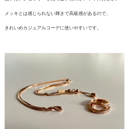
メッキとは感じられない輝きで高級感があるので、
きれいめカジュアルコーデに使いやすいです。