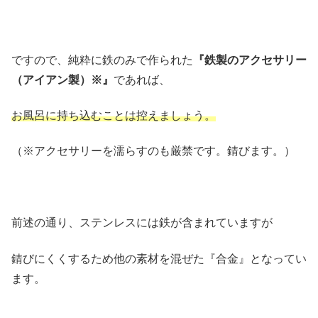
ですので、純粋に鉄のみで作られた
『鉄製のアクセサリー
（アイアン製）※』
であれば、
お風呂に持ち込むことは控えましょう。
（※アクセサリーを濡らすのも厳禁です。錆びます。）
前述の通り、ステンレスには鉄が含まれていますが
錆びにくくするため他の素材を混ぜた『合金』となってい
ます。