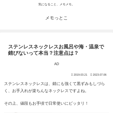
気になること、メモメモ。
メモっとこ
ステンレスネックレスお風呂や海・温泉で
錆びないって本当？注意点は？
AD
2019.03.21
2023.07.06
ステンレスネックレスは、錆にも強くて黒ずみもしづら
く、お手入れが楽ちんなネックレスですよね。
その上、値段もお手頃で日常使いにピッタリ！