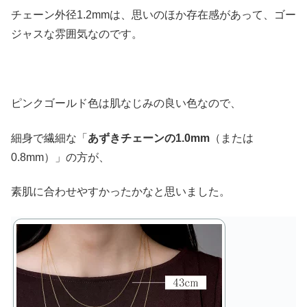
チェーン外径1.2mmは、思いのほか存在感があって、ゴー
ジャスな雰囲気なのです。
ピンクゴールド色は肌なじみの良い色なので、
細身で繊細な「
あずきチェーンの1.0mm
（または
0.8mm）」の方が、
素肌に合わせやすかったかなと思いました。