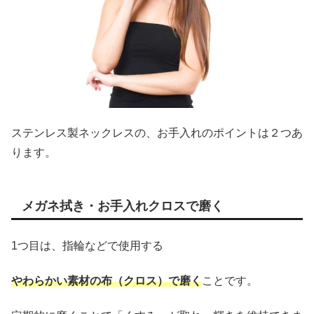
ステンレス製ネックレスの、お手入れのポイントは２つあ
ります。
メガネ拭き・お手入れクロスで磨く
1つ目は、指輪などで使用する
やわらかい素材の布（クロス）で磨く
ことです。