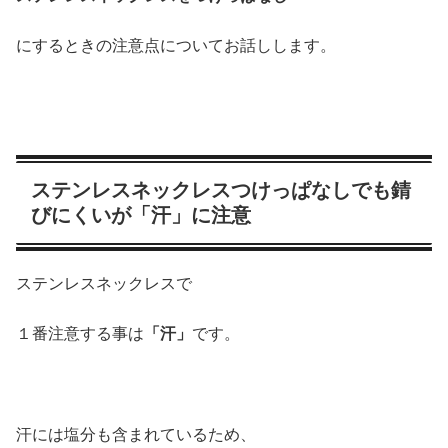
にするときの注意点についてお話しします。
ステンレスネックレスつけっぱなしでも錆
びにくいが「汗」に注意
ステンレスネックレスで
１番注意する事は
「汗」
です。
汗には塩分も含まれているため、