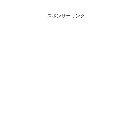
スポンサーリンク