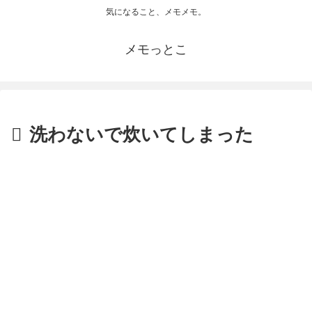
気になること、メモメモ。
メモっとこ
洗わないで炊いてしまった