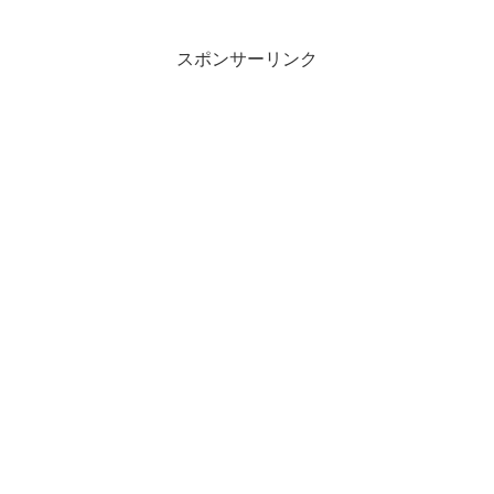
スポンサーリンク