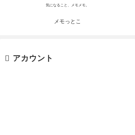
気になること、メモメモ。
メモっとこ
アカウント