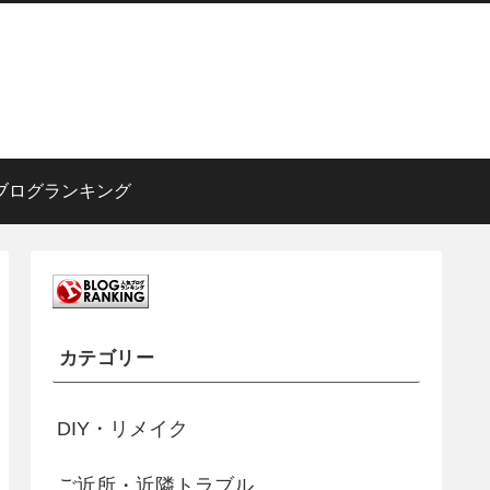
ブログランキング
カテゴリー
DIY・リメイク
ご近所・近隣トラブル