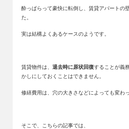
酔っぱらって豪快に転倒し、賃貸アパートの
た。
実は結構よくあるケースのようです。
賃貸物件は、
退去時に原状回復
することが義
かしにしておくことはできません。
修繕費用は、穴の大きさなどによっても変わ
そこで、こちらの記事では、