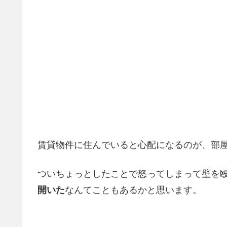
賃貸物件に住んでいると心配になるのが、部
ついちょっとしたことで怒ってしまって壁を
開いた
なんてこともあるかと思います。