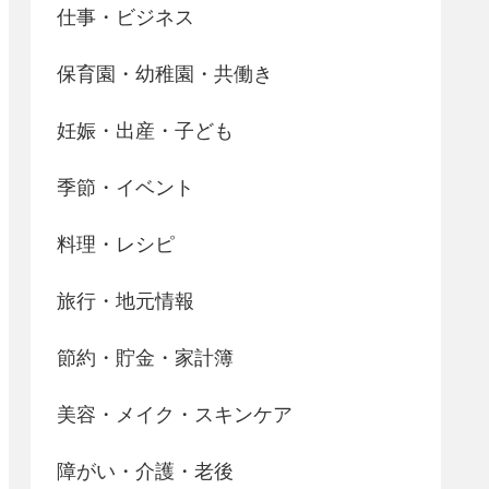
仕事・ビジネス
保育園・幼稚園・共働き
妊娠・出産・子ども
季節・イベント
料理・レシピ
旅行・地元情報
節約・貯金・家計簿
美容・メイク・スキンケア
障がい・介護・老後