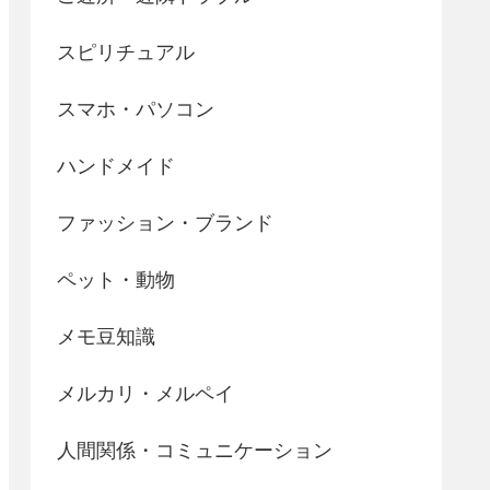
スピリチュアル
スマホ・パソコン
ハンドメイド
ファッション・ブランド
ペット・動物
メモ豆知識
メルカリ・メルペイ
人間関係・コミュニケーション