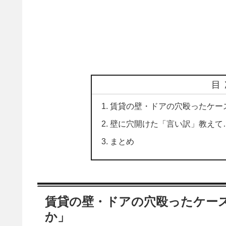
目
賃貸の壁・ドアの穴殴ったケー
壁に穴開けた「言い訳」教えて
まとめ
賃貸の壁・ドアの穴殴ったケー
か」