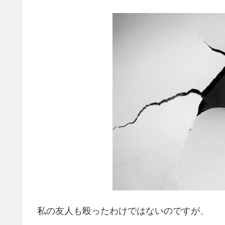
私の友人も殴ったわけではないのですが、