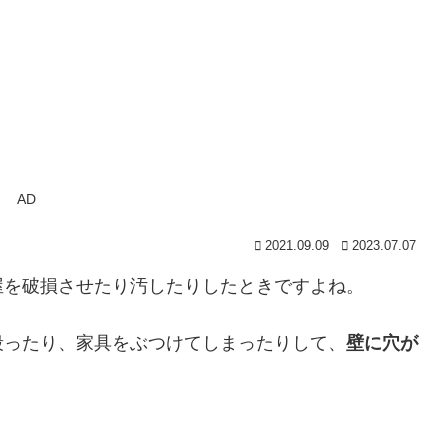
AD
2021.09.09
2023.07.07
屋を破損させたり汚したりしたときですよね。
殴ったり、家具をぶつけてしまったりして、
壁に穴が