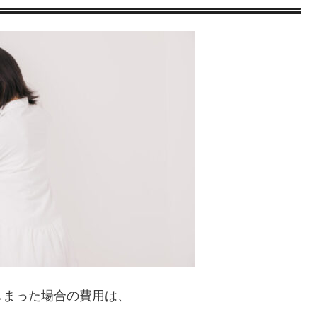
しまった場合の費用は、