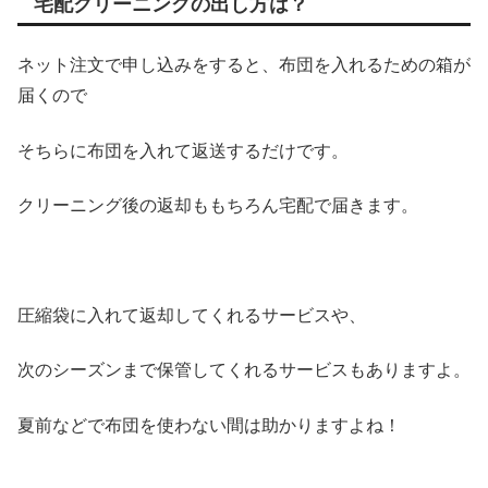
宅配クリーニングの出し方は？
ネット注文で申し込みをすると、布団を入れるための箱が
届くので
そちらに布団を入れて返送するだけです。
クリーニング後の返却ももちろん宅配で届きます。
圧縮袋に入れて返却してくれるサービスや、
次のシーズンまで保管してくれるサービスもありますよ。
夏前などで布団を使わない間は助かりますよね！