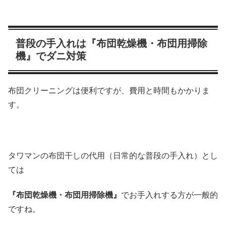
普段の手入れは『布団乾燥機・布団用掃除
機』でダニ対策
布団クリーニングは便利ですが、費用と時間もかかりま
す。
タワマンの布団干しの代用（日常的な普段の手入れ）とし
ては
『布団乾燥機・布団用掃除機』
でお手入れする方が一般的
ですね。