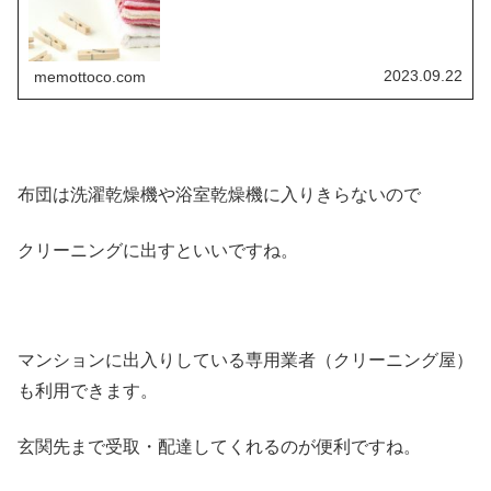
と、ズバリ！ヘビロテしても壊れにく...
2023.09.22
memottoco.com
布団は洗濯乾燥機や浴室乾燥機に入りきらないので
クリーニングに出すといいですね。
マンションに出入りしている専用業者（クリーニング屋）
も利用できます。
玄関先まで受取・配達してくれるのが便利ですね。