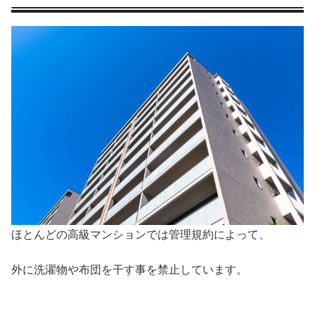
ほとんどの高級マンションでは管理規約によって、
外に洗濯物や布団を干す事を禁止しています。