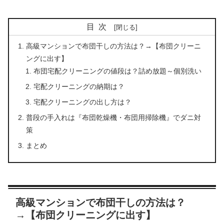
目次
高級マンションで布団干しの方法は？→【布団クリーニ
ングに出す】
布団宅配クリーニングの値段は？詰め放題～個別洗い
宅配クリーニングの納期は？
宅配クリーニングの出し方は？
普段の手入れは『布団乾燥機・布団用掃除機』でダニ対
策
まとめ
高級マンションで布団干しの方法は？
→【布団クリーニングに出す】