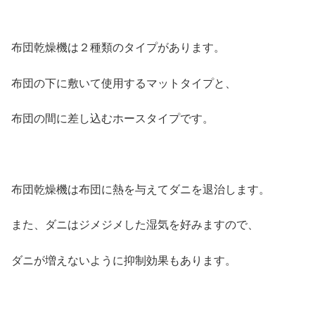
布団乾燥機は２種類のタイプがあります。
布団の下に敷いて使用するマットタイプと、
布団の間に差し込むホースタイプです。
布団乾燥機は布団に熱を与えてダニを退治します。
また、ダニはジメジメした湿気を好みますので、
ダニが増えないように抑制効果もあります。