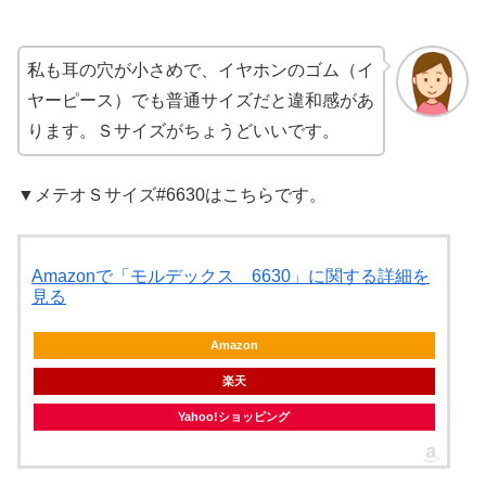
私も耳の穴が小さめで、イヤホンのゴム（イ
ヤーピース）でも普通サイズだと違和感があ
ります。Ｓサイズがちょうどいいです。
▼メテオＳサイズ#6630はこちらです。
Amazonで「モルデックス 6630」に関する詳細を
見る
Amazon
楽天
Yahoo!ショッピング