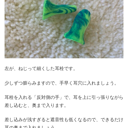
左が、ねじって細くした耳栓です。
少しずつ膨らみますので、手早く耳穴に入れましょう。
耳栓を入れる「反対側の手」で、耳を上に引っ張りながら
差し込むと、奥まで入ります。
差し込みが浅すぎると遮音性も低くなるので、できるだけ
耳の奥まで入れましょう。