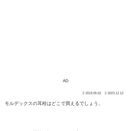
AD
2019.05.02
2023.12.12
モルデックスの耳栓はどこで買えるでしょう。