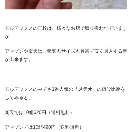
モルデックスの耳栓は、様々なお店で取り扱われています
が
アマゾンや楽天は、種類もサイズも豊富で安く購入する事
が出来ます。
モルデックスの中でも1番人気の
「メテオ」
の値段比較を
してみると、
楽天では10組620円（送料無料）
アマゾンでは10組490円（送料無料）