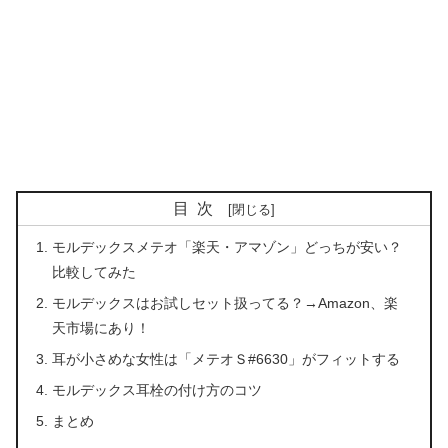
目次
モルデックスメテオ「楽天・アマゾン」どっちが安い？
比較してみた
モルデックスはお試しセット扱ってる？→Amazon、楽
天市場にあり！
耳が小さめな女性は「メテオＳ#6630」がフィットする
モルデックス耳栓の付け方のコツ
まとめ