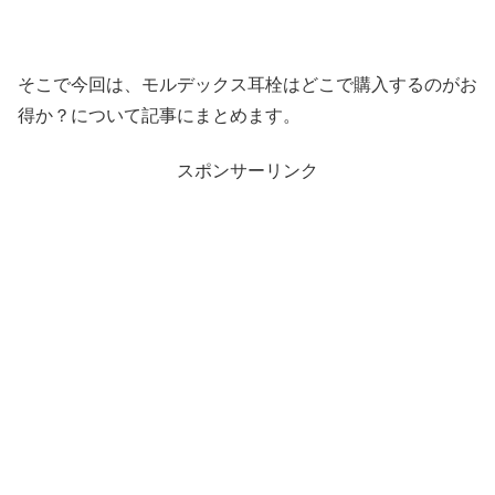
そこで今回は、モルデックス耳栓はどこで購入するのがお
得か？について記事にまとめます。
スポンサーリンク