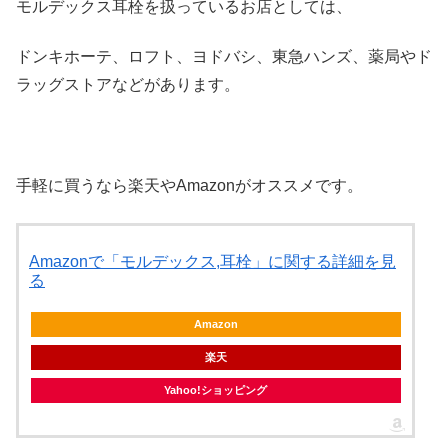
モルデックス耳栓を扱っているお店としては、
ドンキホーテ、ロフト、ヨドバシ、東急ハンズ、薬局やド
ラッグストアなどがあります。
手軽に買うなら楽天やAmazonがオススメです。
Amazonで「モルデックス,耳栓」に関する詳細を見
る
Amazon
楽天
Yahoo!ショッピング