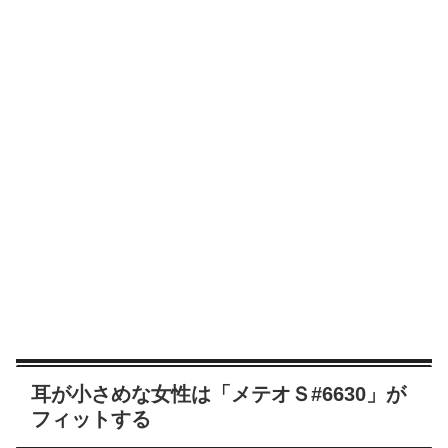
耳が小さめな女性は「メテオＳ#6630」が
フィットする