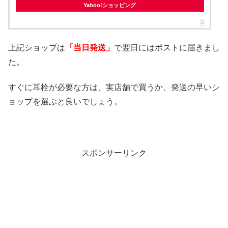
Yahoo!ショッピング
上記ショップは
「当日発送」
で翌日にはポストに届きまし
た。
すぐに耳栓が必要な方は、実店舗で買うか、発送の早いシ
ョップを選ぶと良いでしょう。
スポンサーリンク