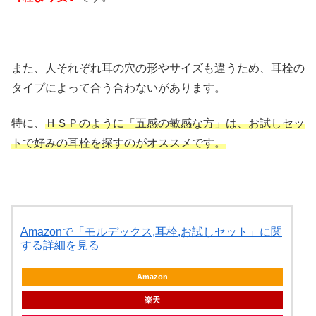
また、人それぞれ耳の穴の形やサイズも違うため、耳栓の
タイプによって合う合わないがあります。
特に、
ＨＳＰのように「五感の敏感な方」は、お試しセッ
トで好みの耳栓を探すのがオススメです。
Amazonで「モルデックス,耳栓,お試しセット」に関
する詳細を見る
Amazon
楽天