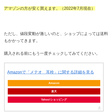
アマゾン
の方が安く買えます
。（2022年7月現在）
ただし、値段変動が激しいのと、ショップによっては送料
もかかってきます。
購入される前にもう一度チェックしてみてください。
Amazonで「メテオ 耳栓」に関する詳細を見る
Amazon
楽天
Yahoo!ショッピング