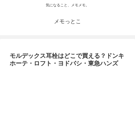
気になること、メモメモ。
メモっとこ
モルデックス耳栓はどこで買える？ドンキ
ホーテ・ロフト・ヨドバシ・東急ハンズ