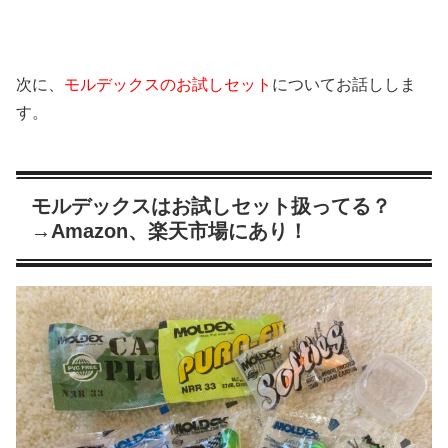
次に、
モルデックスのお試しセット
についてお話ししま
す。
モルデックスはお試しセット扱ってる？
→Amazon、楽天市場にあり！