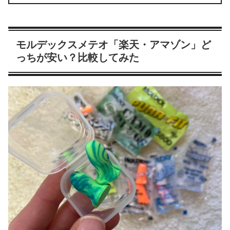
モルデックスメテオ「楽天・アマゾン」ど
っちが安い？比較してみた