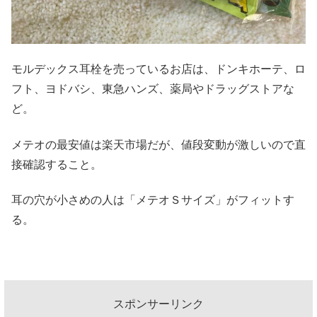
モルデックス耳栓を売っているお店は、ドンキホーテ、ロ
フト、ヨドバシ、東急ハンズ、薬局やドラッグストアな
ど。
メテオの最安値は楽天市場だが、値段変動が激しいので直
接確認すること。
耳の穴が小さめの人は「メテオＳサイズ」がフィットす
る。
スポンサーリンク