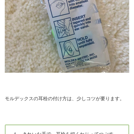
モルデックスの耳栓の付け方は、少しコツが要ります。