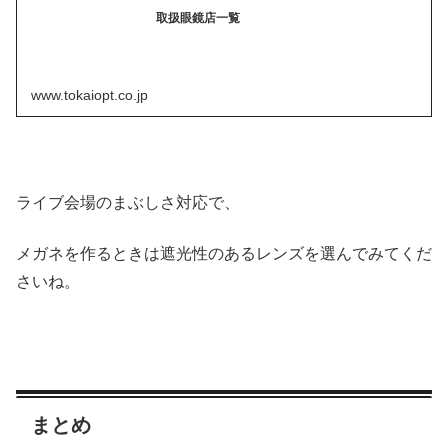
取扱眼鏡店一覧
www.tokaiopt.co.jp
ライブ会場のまぶしさ対応で、
メガネを作るときは遮光性のあるレンズを選んでみてくだ
さいね。
まとめ