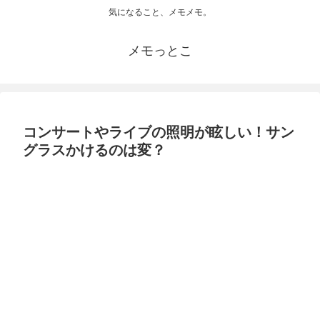
気になること、メモメモ。
メモっとこ
コンサートやライブの照明が眩しい！サン
グラスかけるのは変？