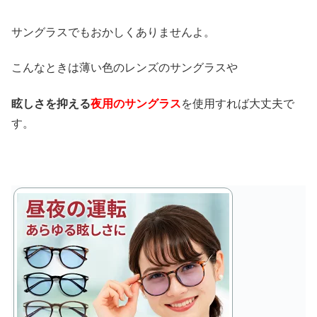
サングラスでもおかしくありませんよ。
こんなときは薄い色のレンズのサングラスや
眩しさを抑える
夜用のサングラス
を使用すれば大丈夫で
す。