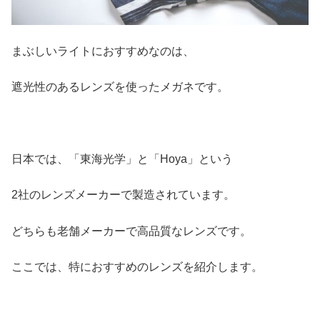
まぶしいライトにおすすめなのは、
遮光性のあるレンズを使ったメガネです。
日本では、「東海光学」と「Hoya」という
2社のレンズメーカーで製造されています。
どちらも老舗メーカーで高品質なレンズです。
ここでは、特におすすめのレンズを紹介します。