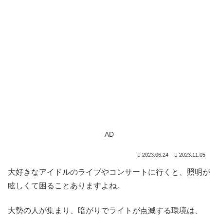
AD
2023.06.24
2023.11.05
大好きなアイドルのライブやコンサートに行くと、照明が
眩しくて困ることありますよね。
大勢の人が集まり、暗がりでライトが点滅する環境は、