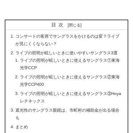
目次
コンサートの客席でサングラスをかけるのは変？ライブ
が見にくくならない？
ライブの照明が眩しいときに使いやすいサングラス3選
ライブの照明が眩しいときに使えるサングラス①東海
光学CCP
ライブの照明が眩しいときに使えるサングラス②東海
光学CCP400
ライブの照明が眩しいときに使えるサングラス③Hoya
レチネックス
遮光性のサングラス眼鏡は、市町村の補助金が出る場合
も
まとめ