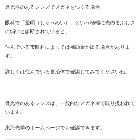
遮光性のあるレンズでメガネをつくる場合、
眼科で「羞明（しゅうめい）」という極端に光のまぶしさ
に弱いと診断されていると、
住んでいる市町村によっては補助金が出る場合がありま
す。
詳しくは住んでいる自治体で確認してみてくださいね。
遮光性のあるレンズは、一般的なメガネ屋で取り扱われて
います。
東海光学のホームページでも確認できます。