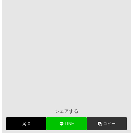
シェアする
X
LINE
コピー