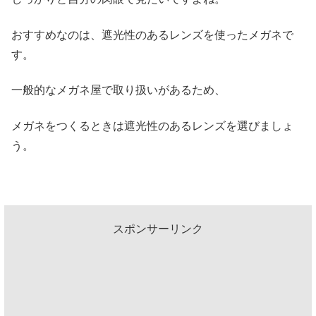
おすすめなのは、遮光性のあるレンズを使ったメガネで
す。
一般的なメガネ屋で取り扱いがあるため、
メガネをつくるときは遮光性のあるレンズを選びましょ
う。
スポンサーリンク