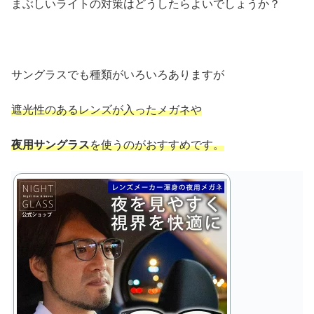
まぶしいライトの対策はどうしたらよいでしょうか？
サングラスでも種類がいろいろありますが
遮光性のあるレンズが入ったメガネや
夜用サングラス
を使うのがおすすめです。