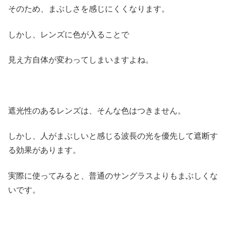
そのため、まぶしさを感じにくくなります。
しかし、レンズに色が入ることで
見え方自体が変わってしまいますよね。
遮光性のあるレンズは、そんな色はつきません。
しかし、人がまぶしいと感じる波長の光を優先して遮断す
る効果があります。
実際に使ってみると、普通のサングラスよりもまぶしくな
いです。