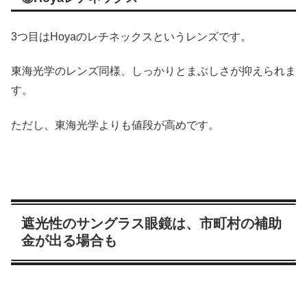
3つ目はHoyaのレチネックスというレンズです。
東海光学のレンズ同様、しっかりとまぶしさが抑えられま
す。
ただし、東海光学よりも値段が高めです。
遮光性のサングラス眼鏡は、市町村の補助
金が出る場合も