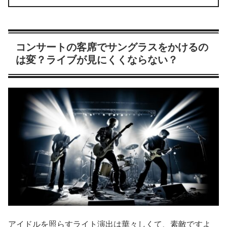
コンサートの客席でサングラスをかけるの
は変？ライブが見にくくならない？
アイドルを照らすライト演出は華々しくて、素敵ですよ