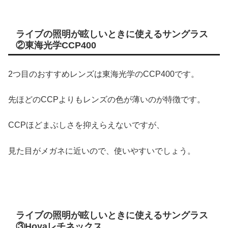
ライブの照明が眩しいときに使えるサングラス
②東海光学CCP400
2つ目のおすすめレンズは東海光学のCCP400です。
先ほどのCCPよりもレンズの色が薄いのが特徴です。
CCPほどまぶしさを抑えらえないですが、
見た目がメガネに近いので、使いやすいでしょう。
ライブの照明が眩しいときに使えるサングラス
③Hoyaレチネックス