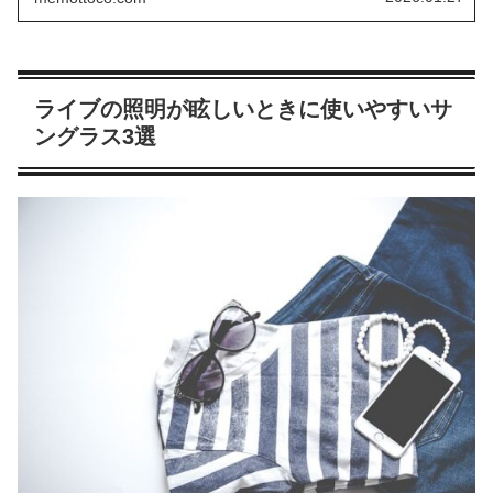
ライブの照明が眩しいときに使いやすいサ
ングラス3選