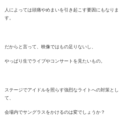
人によっては頭痛やめまいを引き起こす要因にもなりま
す。
だからと言って、映像ではもの足りないし、
やっぱり生でライブやコンサートを見たいもの。
ステージでアイドルを照らす強烈なライトへの対策とし
て、
会場内でサングラスをかけるのは変でしょうか？