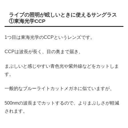
ライブの照明が眩しいときに使えるサングラス
①東海光学CCP
1つ目は東海光学のCCPというレンズです。
CCPは波長が長く、目の奥まで届き、
まぶしいと感じやすい青色光や紫外線などをカットしま
す。
一般的なブルーライトカットメガネに似ていますが、
500nmの波長までカットするので、よりまぶしさが軽減
されます。