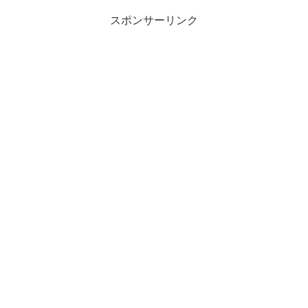
スポンサーリンク