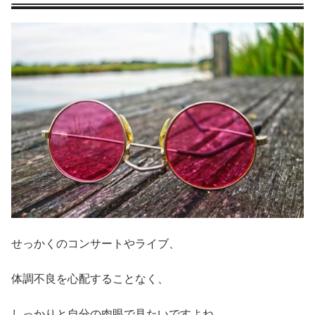
せっかくのコンサートやライブ、
体調不良を心配することなく、
しっかりと自分の肉眼で見たいですよね。