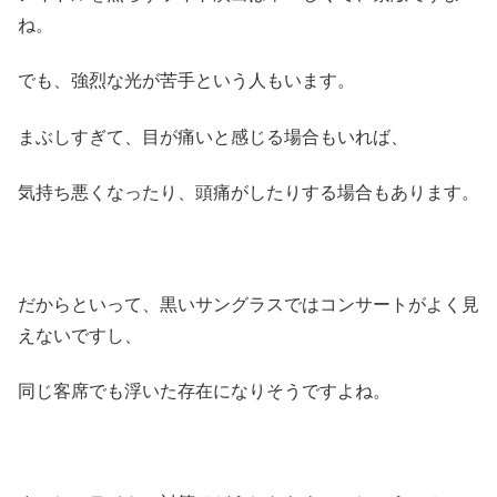
ね。
でも、強烈な光が苦手という人もいます。
まぶしすぎて、目が痛いと感じる場合もいれば、
気持ち悪くなったり、頭痛がしたりする場合もあります。
だからといって、黒いサングラスではコンサートがよく見
えないですし、
同じ客席でも浮いた存在になりそうですよね。