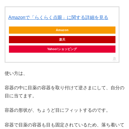
Amazonで「らくらく点眼」に関する詳細を見る
Amazon
楽天
Yahoo!ショッピング
使い方は、
容器の中に目薬の容器を取り付けて逆さまにして、自分の
目に当てます。
容器の形状が、ちょうど目にフィットするのです。
容器で目薬の容器も目も固定されているため、落ち着いて