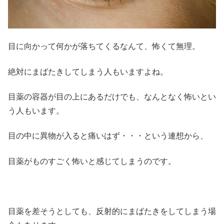
目に向かって何かが落ちてくるなんて、怖くて無理。
絶対にまばたきしてしまう人もいますよね。
目薬の容器が目の上にあるだけでも、なんとなく怖いとい
う人もいます。
目の中に異物が入ると痛いはず・・・という連想から、
目薬がものすごく怖いと感じてしまうのです。
目薬を差そうとしても、反射的にまばたきをしてしまう場