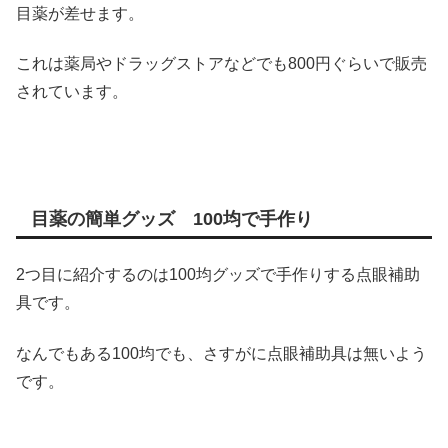
目薬が差せます。
これは薬局やドラッグストアなどでも800円ぐらいで販売
されています。
目薬の簡単グッズ 100均で手作り
2つ目に紹介するのは100均グッズで手作りする点眼補助
具です。
なんでもある100均でも、さすがに点眼補助具は無いよう
です。