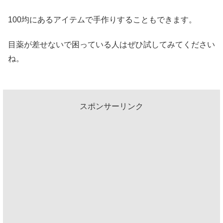
100均にあるアイテムで手作りすることもできます。
目薬が差せないで困っている人はぜひ試してみてください
ね。
スポンサーリンク