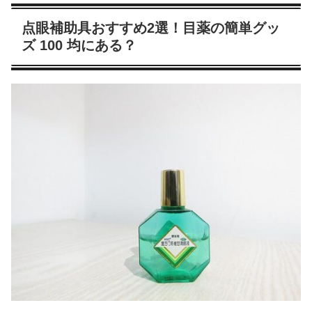
点眼補助具おすすめ2選！目薬の簡単グッ
ズ 100 均にある？