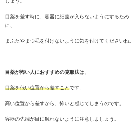
しょう。
目薬を差す時に、容器に細菌が入らないようにするため
に、
まぶたやまつ毛を付けないように気を付けてくださいね。
目薬が怖い人におすすめの克服法
は、
目薬を低い位置から差すこと
です。
高い位置から差すから、怖いと感じてしまうのです。
容器の先端が目に触れないように注意しましょう。