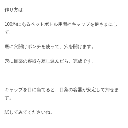
作り方は、
100均にあるペットボトル用開栓キャップを逆さまにし
て、
底に穴開けポンチを使って、穴を開けます。
穴に目薬の容器を差し込んだら、完成です。
キャップを目に当てると、目薬の容器が安定して押せま
す。
試してみてくださいね。