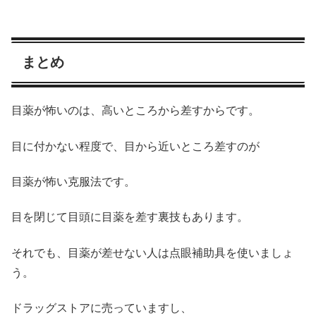
まとめ
目薬が怖いのは、高いところから差すからです。
目に付かない程度で、目から近いところ差すのが
目薬が怖い克服法です。
目を閉じて目頭に目薬を差す裏技もあります。
それでも、目薬が差せない人は点眼補助具を使いましょ
う。
ドラッグストアに売っていますし、