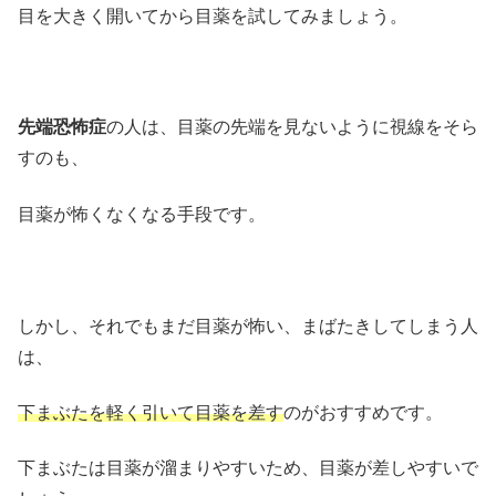
目を大きく開いてから目薬を試してみましょう。
先端恐怖症
の人は、目薬の先端を見ないように視線をそら
すのも、
目薬が怖くなくなる手段です。
しかし、それでもまだ目薬が怖い、まばたきしてしまう人
は、
下まぶたを軽く引いて目薬を差す
のがおすすめです。
下まぶたは目薬が溜まりやすいため、目薬が差しやすいで