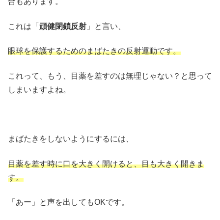
合もあります。
これは「
頑健閉鎖反射
」と言い、
眼球を保護するためのまばたきの反射運動です。
これって、もう、目薬を差すのは無理じゃない？と思って
しまいますよね。
まばたきをしないようにするには、
目薬を差す時に口を大きく開けると、目も大きく開きま
す。
「あー」と声を出してもOKです。