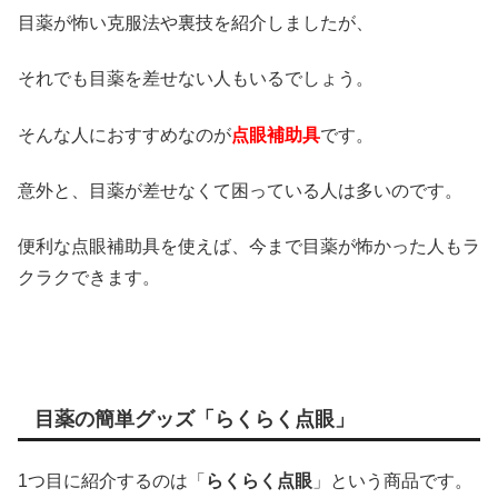
目薬が怖い克服法や裏技を紹介しましたが、
それでも目薬を差せない人もいるでしょう。
そんな人におすすめなのが
点眼補助具
です。
意外と、目薬が差せなくて困っている人は多いのです。
便利な点眼補助具を使えば、今まで目薬が怖かった人もラ
クラクできます。
目薬の簡単グッズ「らくらく点眼」
1つ目に紹介するのは「
らくらく点眼
」という商品です。