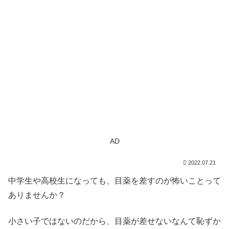
AD
2022.07.21
中学生や高校生になっても、目薬を差すのが怖いことって
ありませんか？
小さい子ではないのだから、目薬が差せないなんて恥ずか