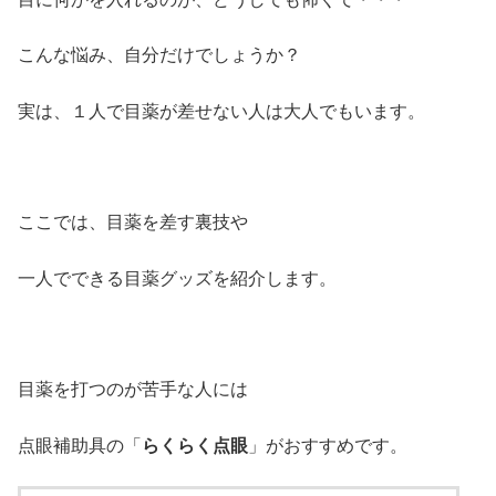
こんな悩み、自分だけでしょうか？
実は、１人で目薬が差せない人は大人でもいます。
ここでは、目薬を差す裏技や
一人でできる目薬グッズを紹介します。
目薬を打つのが苦手な人には
点眼補助具の「
らくらく点眼
」がおすすめです。