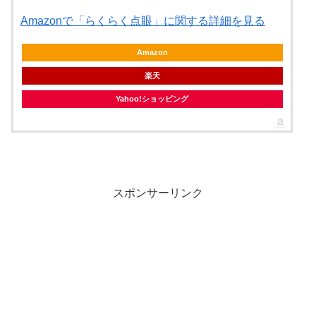
Amazonで「らくらく点眼」に関する詳細を見る
Amazon
楽天
Yahoo!ショッピング
スポンサーリンク