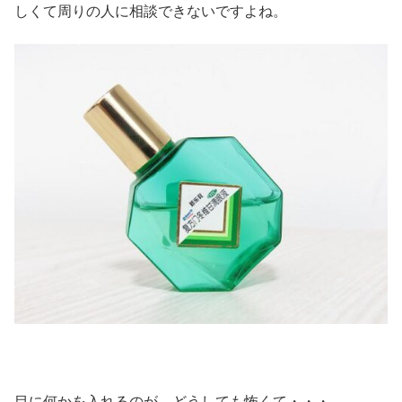
しくて周りの人に相談できないですよね。
目に何かを入れるのが、どうしても怖くて・・・