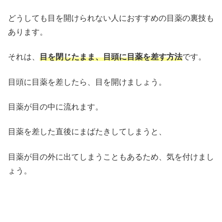
どうしても目を開けられない人におすすめの目薬の裏技も
あります。
それは、
目を閉じたまま、目頭に目薬を差す方法
です。
目頭に目薬を差したら、目を開けましょう。
目薬が目の中に流れます。
目薬を差した直後にまばたきしてしまうと、
目薬が目の外に出てしまうこともあるため、気を付けまし
ょう。