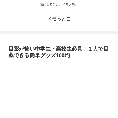
気になること、メモメモ。
メモっとこ
目薬が怖い中学生・高校生必見！１人で目
薬できる簡単グッズ100均