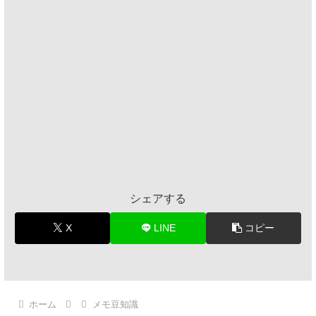
シェアする
X
LINE
コピー
ホーム
メモ豆知識