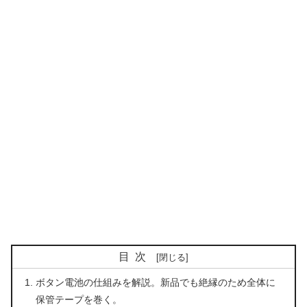
目次
ボタン電池の仕組みを解説。新品でも絶縁のため全体に
保管テープを巻く。