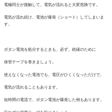
電極同士が接触して、電気が流れると大変危険です。
電気が流れ続け、電池が爆発（ショート）してしまいま
す。
ボタン電池を処分するときも、必ず、絶縁のために
保管テープを巻きましょう。
使えなくなった電池でも、電圧がひくくなっただけで、
電気が流れることもあります。
短時間の電流で、ボタン電池が爆発した例もあります。