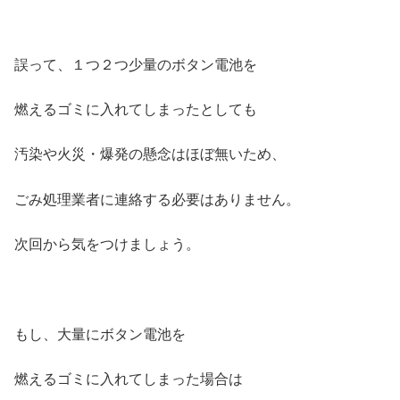
誤って、１つ２つ少量のボタン電池を
燃えるゴミに入れてしまったとしても
汚染や火災・爆発の懸念はほぼ無いため、
ごみ処理業者に連絡する必要はありません。
次回から気をつけましょう。
もし、大量にボタン電池を
燃えるゴミに入れてしまった場合は