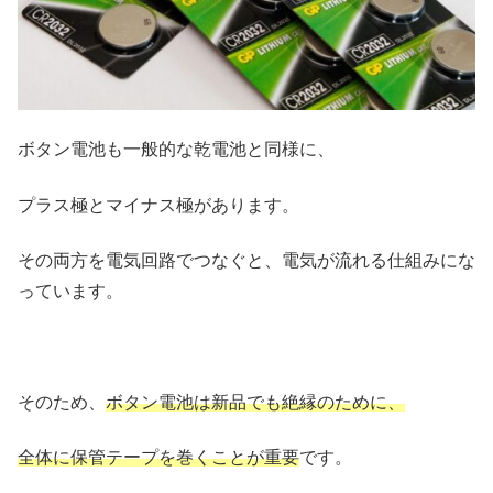
ボタン電池も一般的な乾電池と同様に、
プラス極とマイナス極があります。
その両方を電気回路でつなぐと、電気が流れる仕組みにな
っています。
そのため、
ボタン電池は新品でも絶縁のために、
全体に保管テープを巻くことが重要
です。