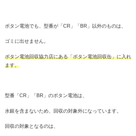
ボタン電池でも、型番が「CR」「BR」以外のものは、
ゴミに出せません。
ボタン電池回収協力店にある「ボタン電池回収缶」に入れ
ます。
型番「CR」「BR」のボタン電池は、
水銀を含まないため、回収の対象外になっています。
回収の対象となるのは、