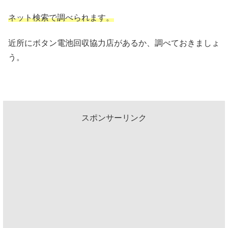
ネット検索で調べられます。
近所にボタン電池回収協力店があるか、調べておきましょ
う。
スポンサーリンク