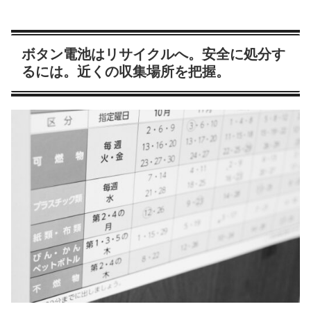
ボタン電池はリサイクルへ。安全に処分す
るには。近くの収集場所を把握。