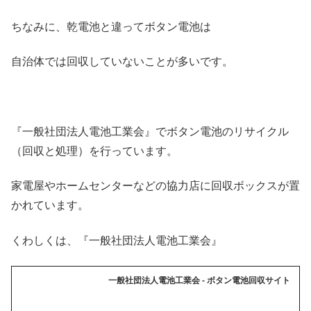
ちなみに、乾電池と違ってボタン電池は
自治体では回収していないことが多いです。
『一般社団法人電池工業会』でボタン電池のリサイクル
（回収と処理）を行っています。
家電屋やホームセンターなどの協力店に回収ボックスが置
かれています。
くわしくは、『一般社団法人電池工業会』
一般社団法人電池工業会 - ボタン電池回収サイト