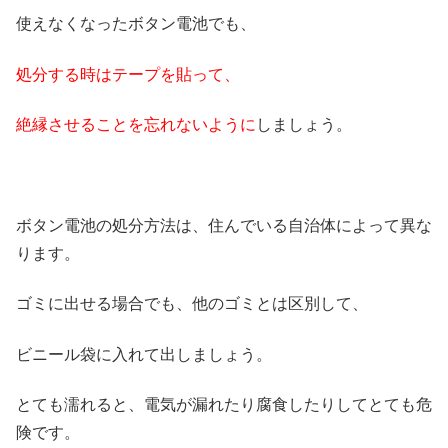
使えなくなったボタン電池でも、
処分する時はテープを貼って、
絶縁させることを忘れないように
しましょう。
ボタン電池の処分方法は、住んでいる自治体によって異な
ります。
ゴミに出せる場合でも、他のゴミとは区別して、
ビニール袋に入れて出しましょう。
とても濡れると、電気が漏れたり腐食したりしてとても危
険です。