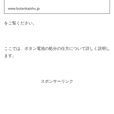
www.botankaishu.jp
をご覧ください。
ここでは、ボタン電池の処分の仕方について詳しく説明し
ます。
スポンサーリンク