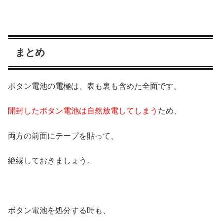
まとめ
ボタン電池の電極は、表も裏も含めた全面です。
開封したボタン電池は自然放電してしまう
ため、
両方の前面にテープを貼って、
絶縁しておきましょう。
ボタン電池を処分する時も、