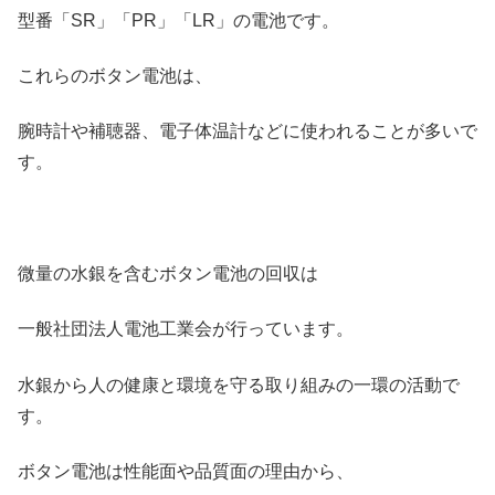
型番「SR」「PR」「LR」の電池です。
これらのボタン電池は、
腕時計や補聴器、電子体温計などに使われることが多いで
す。
微量の水銀を含むボタン電池の回収は
一般社団法人電池工業会が行っています。
水銀から人の健康と環境を守る取り組みの一環の活動で
す。
ボタン電池は性能面や品質面の理由から、