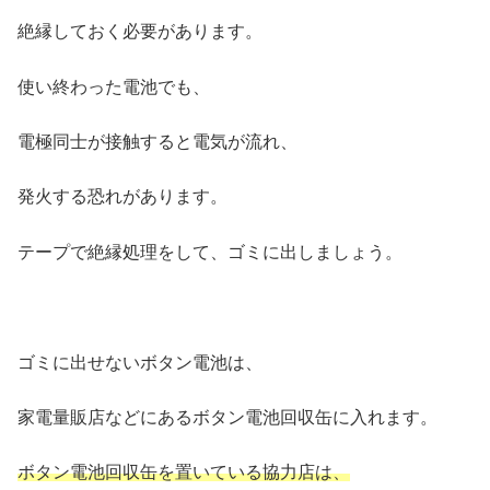
絶縁しておく必要があります。
使い終わった電池でも、
電極同士が接触すると電気が流れ、
発火する恐れがあります。
テープで絶縁処理をして、ゴミに出しましょう。
ゴミに出せないボタン電池は、
家電量販店などにあるボタン電池回収缶に入れます。
ボタン電池回収缶を置いている協力店は、