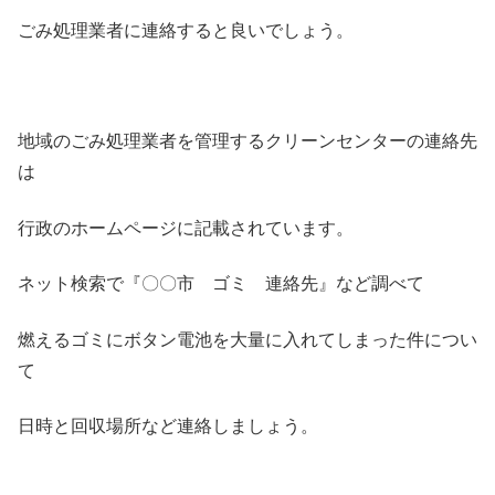
ごみ処理業者に連絡すると良いでしょう。
地域のごみ処理業者を管理するクリーンセンターの連絡先
は
行政のホームページに記載されています。
ネット検索で『〇〇市 ゴミ 連絡先』など調べて
燃えるゴミにボタン電池を大量に入れてしまった件につい
て
日時と回収場所など連絡しましょう。