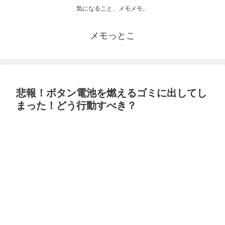
気になること、メモメモ。
メモっとこ
悲報！ボタン電池を燃えるゴミに出してし
まった！どう行動すべき？