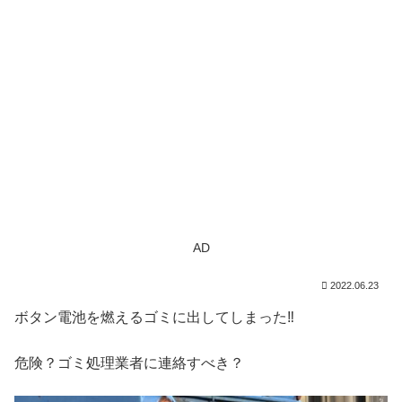
AD
2022.06.23
ボタン電池を燃えるゴミに出してしまった‼
危険？ゴミ処理業者に連絡すべき？