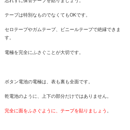
忘れずに保管テープを貼りましょう。
テープは特別なものでなくてもOKです。
セロテープやガムテープ、ビニールテープで絶縁できま
す。
電極を完全にふさぐことが大切です。
ボタン電池の電極は、表も裏も全面です。
乾電池のように、上下の部分だけではありません。
完全に面をふさぐように、テープを貼りましょう
。