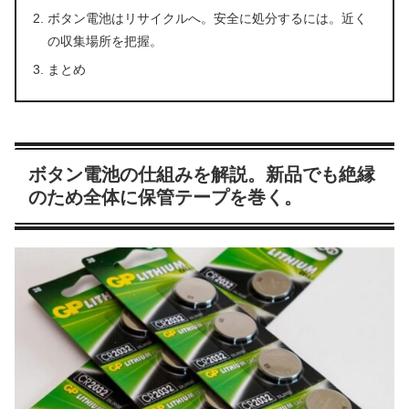
ボタン電池はリサイクルへ。安全に処分するには。近く
の収集場所を把握。
まとめ
ボタン電池の仕組みを解説。新品でも絶縁
のため全体に保管テープを巻く。