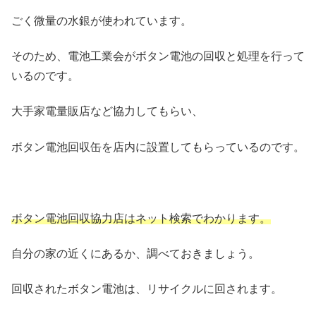
ごく微量の水銀が使われています。
そのため、電池工業会がボタン電池の回収と処理を行って
いるのです。
大手家電量販店など協力してもらい、
ボタン電池回収缶を店内に設置してもらっているのです。
ボタン電池回収協力店はネット検索でわかります。
自分の家の近くにあるか、調べておきましょう。
回収されたボタン電池は、リサイクルに回されます。