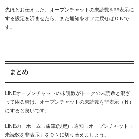
先ほどお伝えした、オープンチャットの未読数を非表示に
する設定を済ませたら、また通知をオフに戻せばＯＫで
す。
まとめ
LINEオープンチャットの未読数がトークの未読数と混ざ
って困る時は、オープンチャットの未読数を非表示（Ｎ）
にすると良いです。
LINEの「ホーム→歯車(設定)→通知→オープンチャット→
未読数を非表示」をＯＮに切り替えましょう。