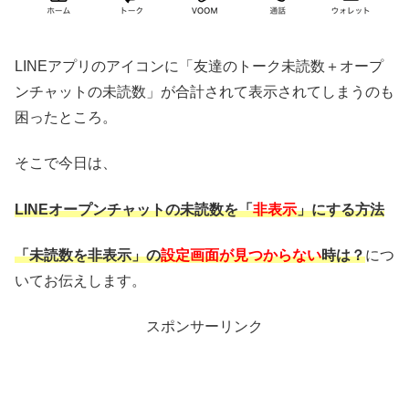
LINEアプリのアイコンに「友達のトーク未読数＋オープ
ンチャットの未読数」が合計されて表示されてしまうのも
困ったところ。
そこで今日は、
LINEオープンチャットの未読数を「
非表示
」にする方法
「未読数を非表示」の
設定画面が見つからない
時は？
につ
いてお伝えします。
スポンサーリンク