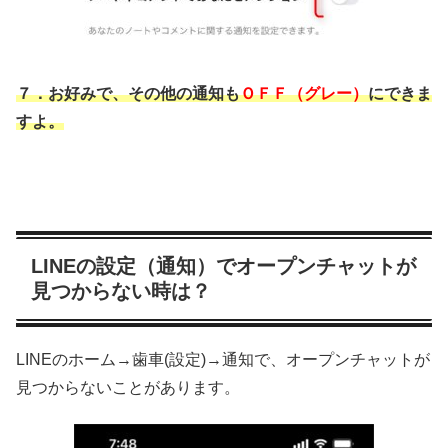
７．お好みで、その他の通知も
ＯＦＦ（グレー）
にできま
すよ。
LINEの設定（通知）でオープンチャットが
見つからない時は？
LINEのホーム→歯車(設定)→通知で、オープンチャットが
見つからないことがあります。