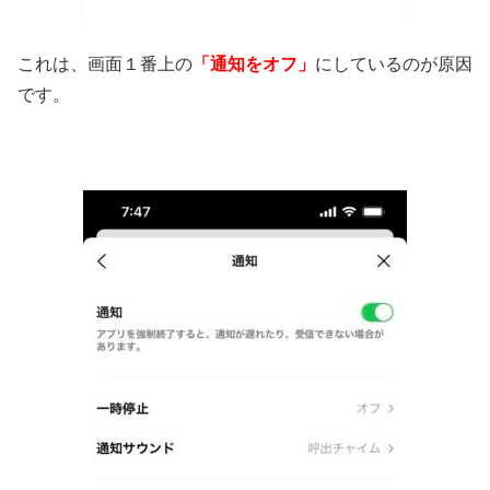
これは、画面１番上の
「通知をオフ」
にしているのが原因
です。