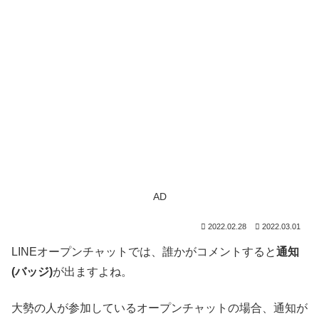
AD
2022.02.28
2022.03.01
LINEオープンチャットでは、誰かがコメントすると
通知
(バッジ)
が出ますよね。
大勢の人が参加しているオープンチャットの場合、通知が