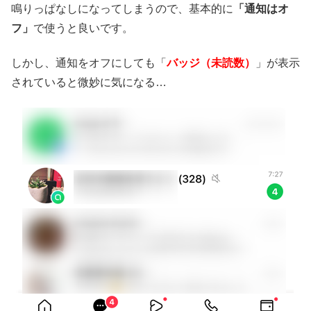
鳴りっぱなしになってしまうので、基本的に
「通知はオ
フ」
で使うと良いです。
しかし、通知をオフにしても「
バッジ（未読数）
」が表示
されていると微妙に気になる…