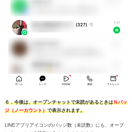
６．今後は、オープンチャットで未読があるときは
Ｎバッ
ジ（ノーカウント）
で表示されます。
LINEアプリアイコンのバッジ数（未読数）にも、オープ