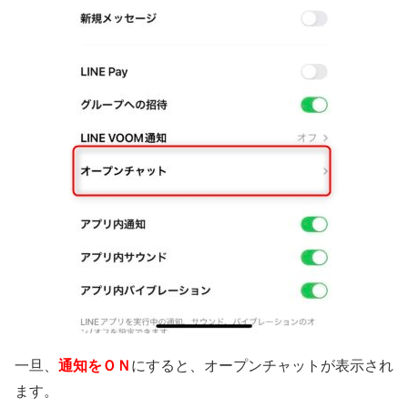
一旦、
通知をＯＮ
にすると、オープンチャットが表示され
ます。