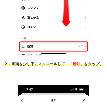
２．画面を少し下にスクロールして、「
通知
」をタップ。