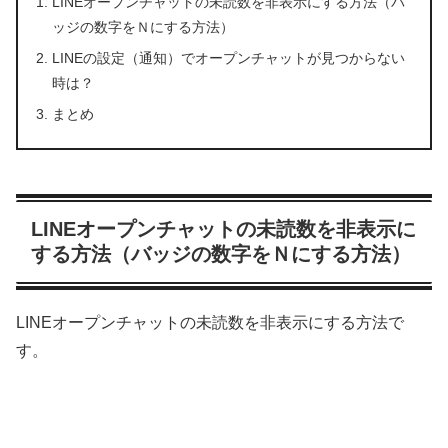
LINEオープンチャットの未読数を非表示にする方法（バ
ッジの数字をＮにする方法）
LINEの設定（通知）でオープンチャットが見つからない
時は？
まとめ
LINEオープンチャットの未読数を非表示に
する方法（バッジの数字をＮにする方法）
LINEオープンチャットの未読数を非表示にする方法で
す。