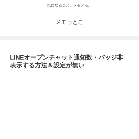
気になること、メモメモ。
メモっとこ
LINEオープンチャット通知数・バッジ非
表示する方法＆設定が無い