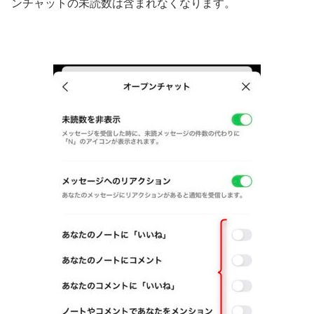
ンチャットの未読数は含まれなくなります。